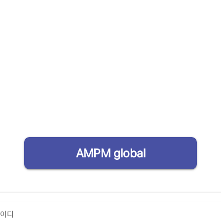
AMPM global
아이디