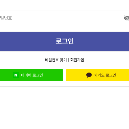
비밀번호
로그인
|
비밀번호 찾기
회원가입
네이버 로그인
카카오 로그인