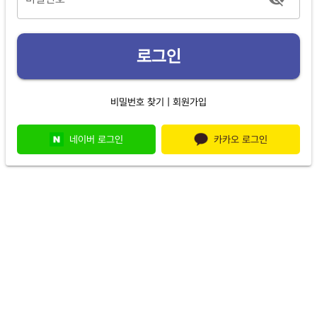
로그인
|
비밀번호 찾기
회원가입
네이버 로그인
카카오 로그인