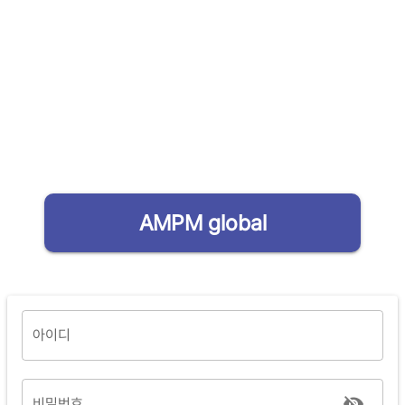
AMPM global
아이디
비밀번호