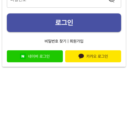
로그인
|
비밀번호 찾기
회원가입
네이버 로그인
카카오 로그인