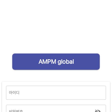
AMPM global
아이디
비밀번호