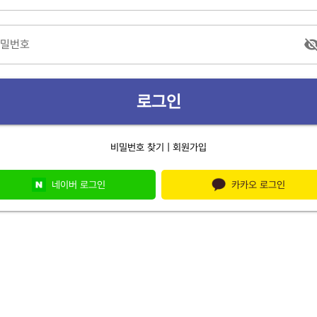
비밀번호
로그인
|
비밀번호 찾기
회원가입
네이버 로그인
카카오 로그인