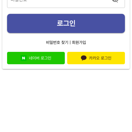
로그인
|
비밀번호 찾기
회원가입
네이버 로그인
카카오 로그인