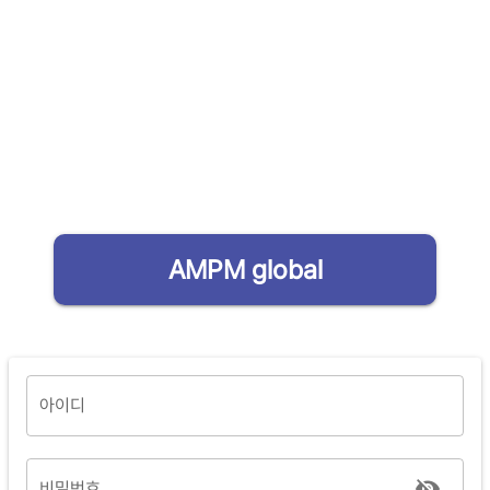
AMPM global
아이디
비밀번호