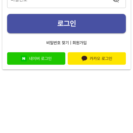
로그인
|
비밀번호 찾기
회원가입
네이버 로그인
카카오 로그인