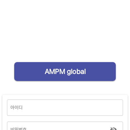
AMPM global
아이디
비밀번호